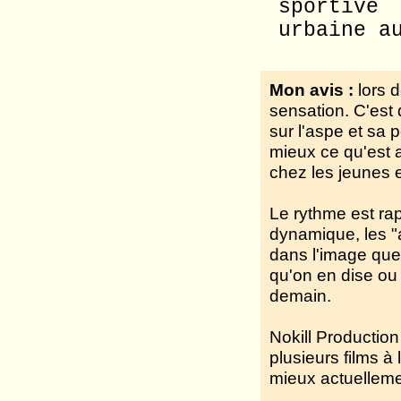
sportive
urbaine a
Mon avis :
lors d
sensation. C'est 
sur l'aspe et sa 
mieux ce qu'est 
chez les jeunes e
Le rythme est ra
dynamique, les "
dans l'image que
qu'on en dise ou
demain.
Nokill Production
plusieurs films à 
mieux actuelleme