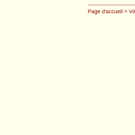
Page d'accueil
> Vi