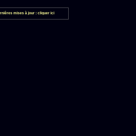
ières mises à jour : cliquer ici