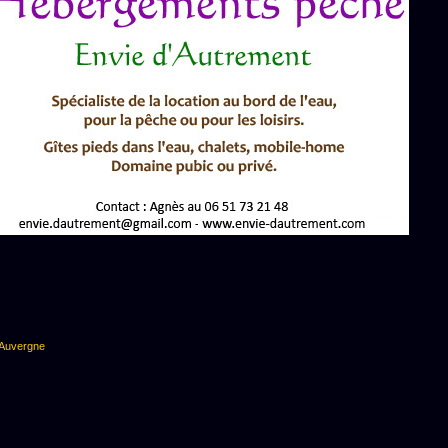
n Auvergne